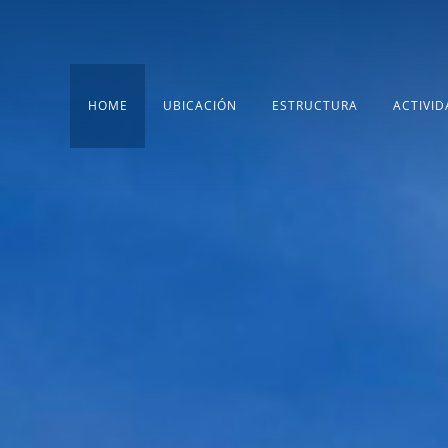
HOME
UBICACIÓN
ESTRUCTURA
ACTIVID